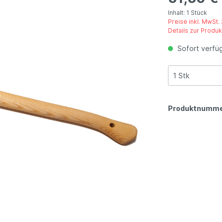
Inhalt:
1 Stück
Preise inkl. MwSt.
Details zur Produk
Sofort verfüg
Produktnumme