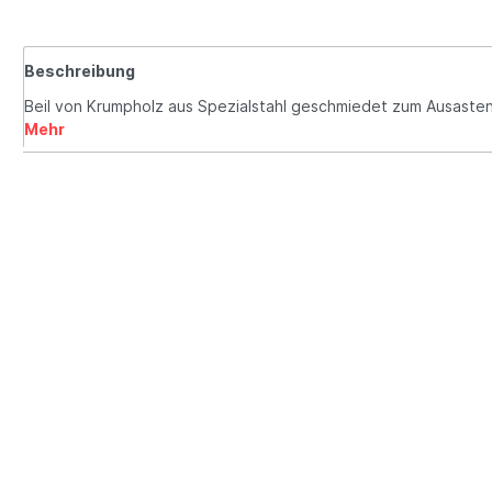
Beschreibung
Beil von Krumpholz aus Spezialstahl geschmiedet zum Ausast
Mehr