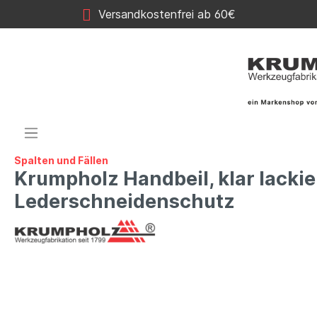
Versandkostenfrei ab 60€
Spalten und Fällen
Krumpholz Handbeil, klar lackie
Lederschneidenschutz