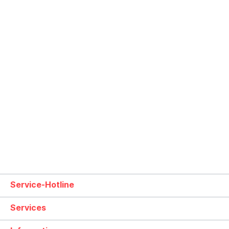
Service-Hotline
Services