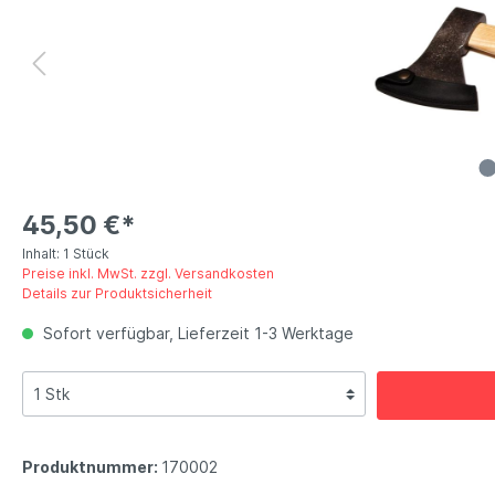
45,50 €*
Inhalt:
1 Stück
Preise inkl. MwSt. zzgl. Versandkosten
Details zur Produktsicherheit
Sofort verfügbar, Lieferzeit 1-3 Werktage
Produktnummer:
170002