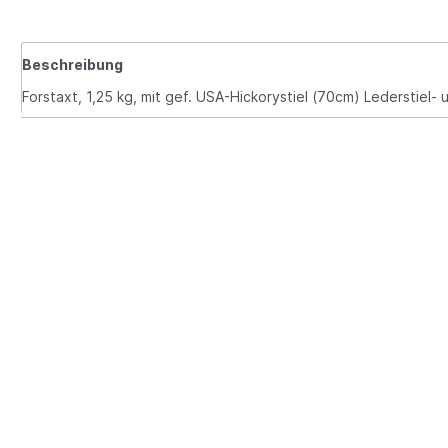
Beschreibung
Forstaxt, 1,25 kg, mit gef. USA-Hickorystiel (70cm) Lederstiel