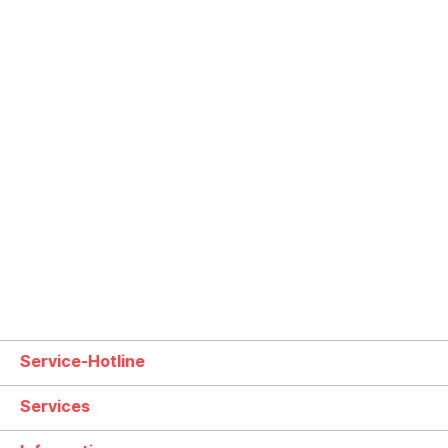
Service-Hotline
Services