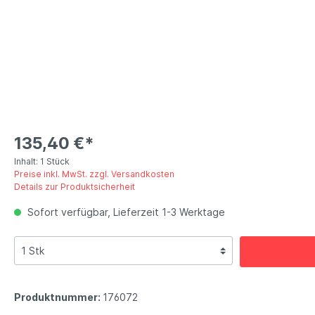
135,40 €*
Inhalt:
1 Stück
Preise inkl. MwSt. zzgl. Versandkosten
Details zur Produktsicherheit
Sofort verfügbar, Lieferzeit 1-3 Werktage
Produktnummer:
176072