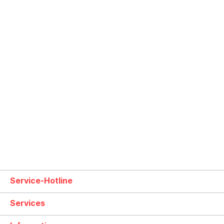
Service-Hotline
Services