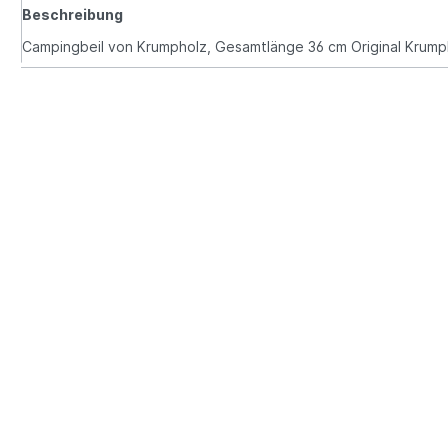
Beschreibung
Campingbeil von Krumpholz, Gesamtlänge 36 cm Original Krump