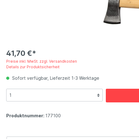
41,70 €*
Preise inkl. MwSt. zzgl. Versandkosten
Details zur Produktsicherheit
Sofort verfügbar, Lieferzeit 1-3 Werktage
Produktnummer:
177100