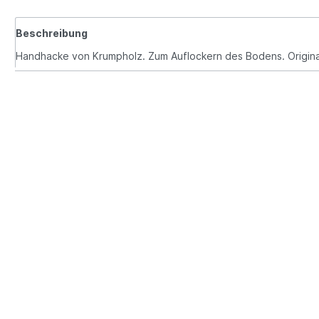
Beschreibung
Handhacke von Krumpholz. Zum Auflockern des Bodens. Origina