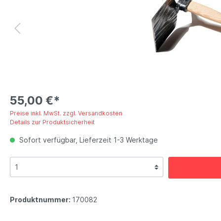
55,00 €*
Preise inkl. MwSt. zzgl. Versandkosten
Details zur Produktsicherheit
Sofort verfügbar, Lieferzeit 1-3 Werktage
Produktnummer:
170082