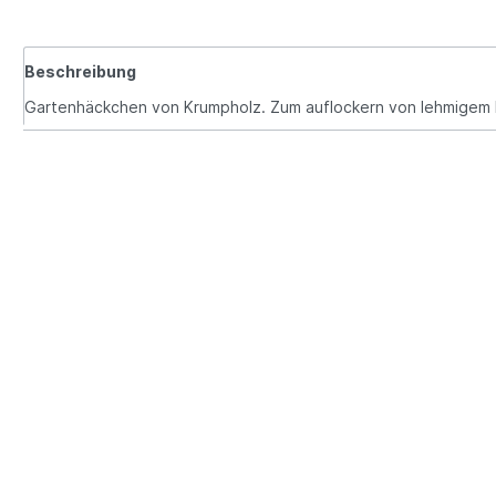
Beschreibung
Gartenhäckchen von Krumpholz. Zum auflockern von lehmigem 