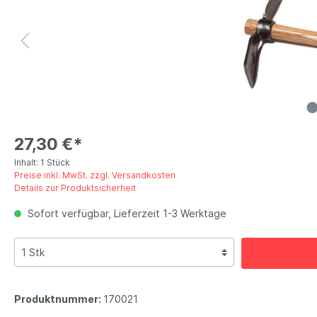
27,30 €*
Inhalt:
1 Stück
Preise inkl. MwSt. zzgl. Versandkosten
Details zur Produktsicherheit
Sofort verfügbar, Lieferzeit 1-3 Werktage
Produktnummer:
170021