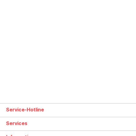
Service-Hotline
Services