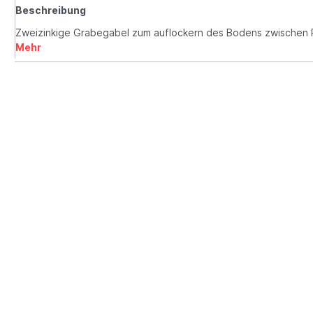
Beschreibung
Zweizinkige Grabegabel zum auflockern des Bodens zwischen R
Mehr