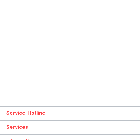
Service-Hotline
Services