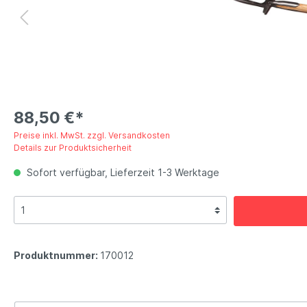
88,50 €*
Preise inkl. MwSt. zzgl. Versandkosten
Details zur Produktsicherheit
Sofort verfügbar, Lieferzeit 1-3 Werktage
Produktnummer:
170012