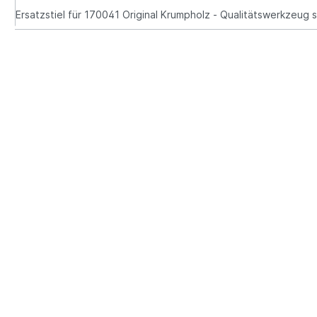
Ersatzstiel für 170041 Original Krumpholz - Qualitätswerkzeug 