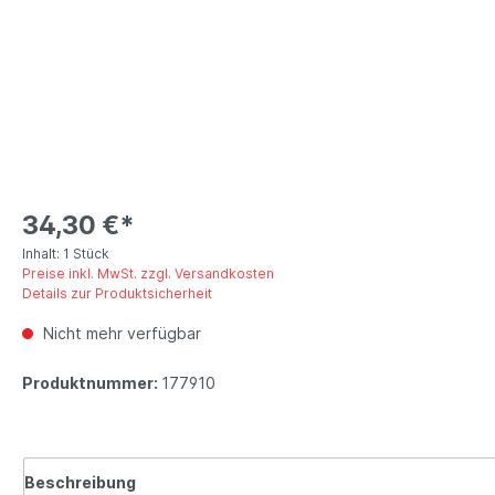
34,30 €*
Inhalt:
1 Stück
Preise inkl. MwSt. zzgl. Versandkosten
Details zur Produktsicherheit
Nicht mehr verfügbar
Produktnummer:
177910
Beschreibung