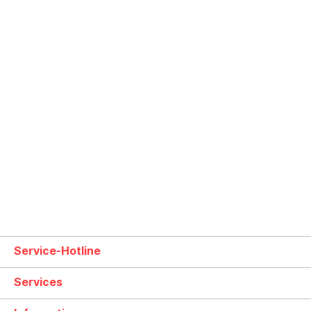
Service-Hotline
Services